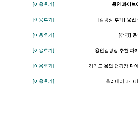
[이용후기]
용인 파이브
[이용후기]
[캠핑장 후기]
용인
[이용후기]
[캠핑]
용
[이용후기]
용인
캠핑장 추천
파
[이용후기]
경기도
용인
캠핑장
파
[이용후기]
홀리데이 마그네