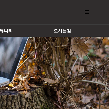
뮤니티
오시는길